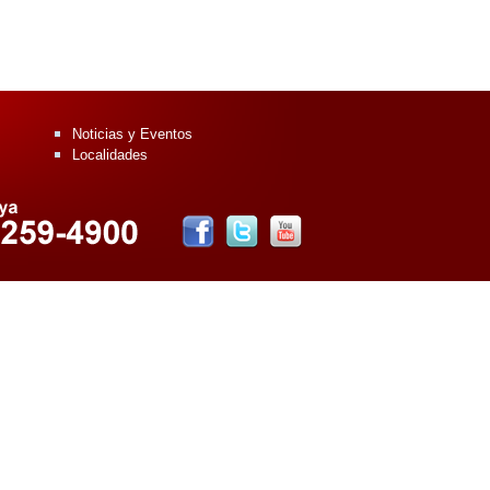
Noticias y Eventos
Localidades