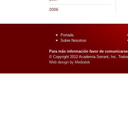
2006
Portada
Sobre Nosotros
Para más información favor de comunicarse
© Copyright 2012 Academia Serrant, Inc. Todos
Web design by Mediatek